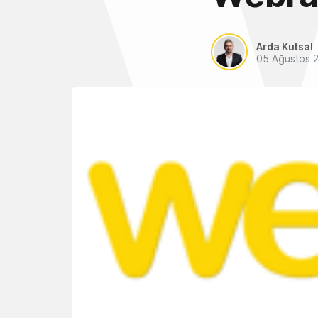
Arda Kutsal
05 Ağustos 