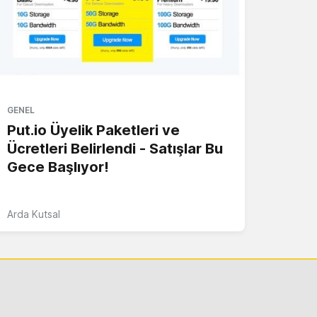
GENEL
Put.io Üyelik Paketleri ve
Ücretleri Belirlendi - Satışlar Bu
Gece Başlıyor!
Arda Kutsal