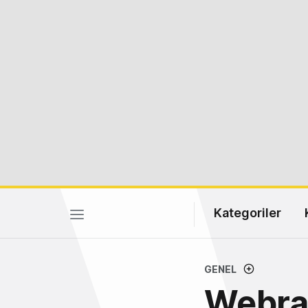
Kategoriler
GENEL
Webraz