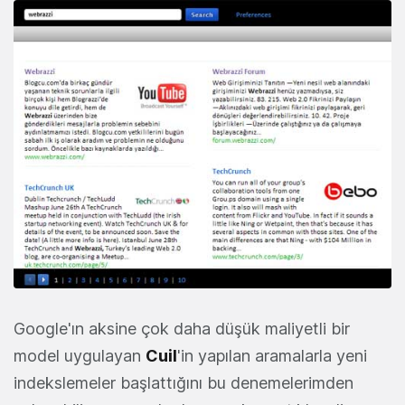
Google'ın aksine çok daha düşük maliyetli bir
model uygulayan
Cuil
'in yapılan aramalarla yeni
indekslemeler başlattığını bu denemelerimden