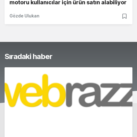
motoru kullanıcılar için ürün satın alabiliyor
Gözde Ulukan
Sıradaki haber