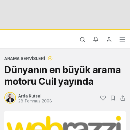
ARAMA SERVISLERI
Dünyanın en büyük arama
motoru Cuil yayında
Arda Kutsal
28 Temmuz 2008