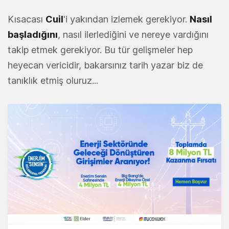
Kısacası
Cuil
'i yakından izlemek gerekiyor.
Nasıl
başladığını
, nasıl ilerlediğini ve nereye vardığını
takip etmek gerekiyor. Bu tür gelişmeler hep
heyecan vericidir, bakarsınız tarih yazar biz de
tanıklık etmiş oluruz...