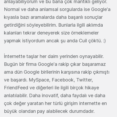
anlayabiliyorum ve bu bana çok mantıklı geliyor.
Normal ve daha anlamsal sorgularda ise Google'a
kıyasla bazı aramalarda daha başarılı sonuçlar
getirdiğini söyleyebilirim. Bunlarla ilgili aklımda
kalanları tekrar deneyerek size örneklemeler
yapmak istiyordum ancak şu anda Cuil çöktü. :)
İnternette taşlar her daim yerinden oynayabilir.
Bugün bir firma Google'a rakip çıkar başaramaz
ama dün Google birilerinin karşısına rakip çıkmıştı
ve başardı. MySpace, Facebook, Twitter,
FriendFeed ve diğerleri ile ilgili birçok hikaye
anlatılabilir. Daha inovatif, daha faydalı ve daha
çok değer yaratan her türlü girişim internette en
büyük olandan pay alabilecek durumdadır.