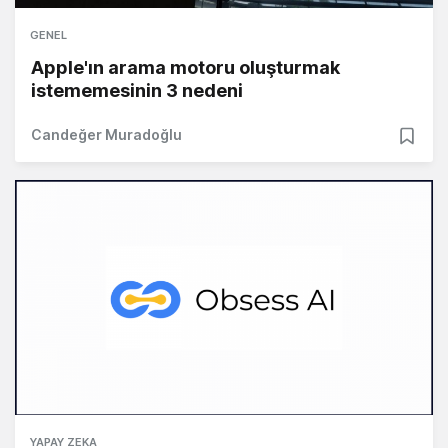
GENEL
Apple'ın arama motoru oluşturmak
istememesinin 3 nedeni
Candeğer Muradoğlu
YAPAY ZEKA