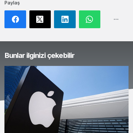
Paylaş
Bunlar ilginizi çekebilir