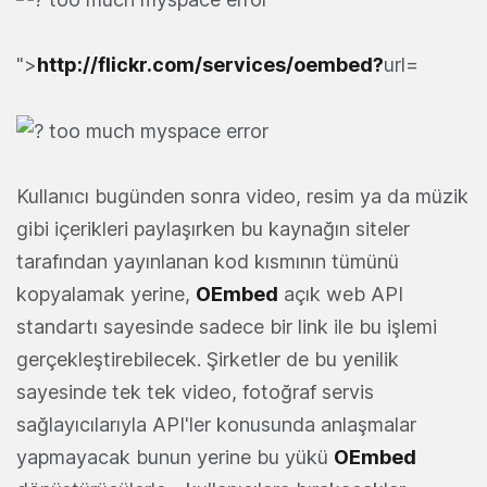
">
http://flickr.com/services/oembed?
url=
Kullanıcı bugünden sonra video, resim ya da müzik
gibi içerikleri paylaşırken bu kaynağın siteler
tarafından yayınlanan kod kısmının tümünü
kopyalamak yerine,
OEmbed
açık web API
standartı sayesinde sadece bir link ile bu işlemi
gerçekleştirebilecek. Şirketler de bu yenilik
sayesinde tek tek video, fotoğraf servis
sağlayıcılarıyla API'ler konusunda anlaşmalar
yapmayacak bunun yerine bu yükü
OEmbed