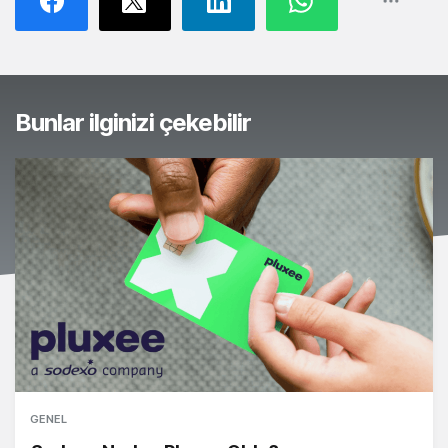
Bunlar ilginizi çekebilir
GENEL