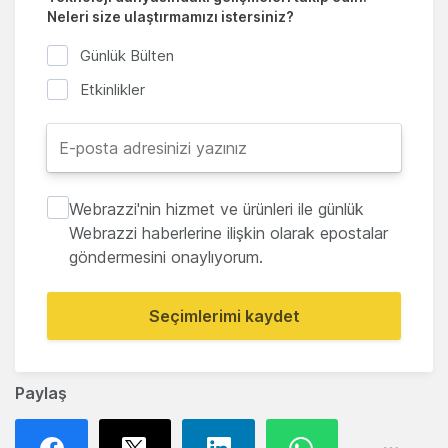
Neleri size ulaştırmamızı istersiniz?
Günlük Bülten
Etkinlikler
Webrazzi'nin hizmet ve ürünleri ile günlük
Webrazzi haberlerine ilişkin olarak epostalar
göndermesini onaylıyorum.
Seçimlerimi kaydet
Paylaş