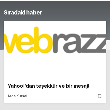
Sıradaki haber
Yahoo!'dan teşekkür ve bir mesaj!
Arda Kutsal