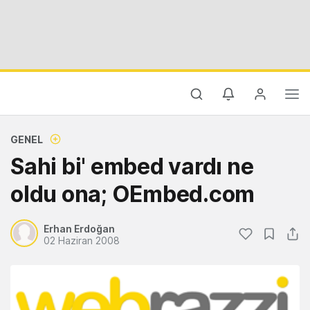
GENEL
Sahi bi' embed vardı ne
oldu ona; OEmbed.com
Erhan Erdoğan
02 Haziran 2008