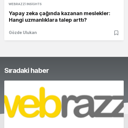
WEBRAZZI INSIGHTS
Yapay zeka çağında kazanan meslekler:
Hangi uzmanlıklara talep arttı?
Gözde Ulukan
Sıradaki haber