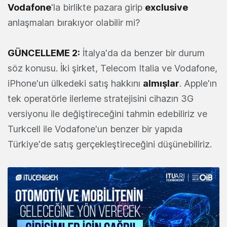
Vodafone
'la birlikte pazara girip
exclusive
anlaşmaları bırakıyor olabilir mi?
GÜNCELLEME 2:
İtalya'da da benzer bir durum
söz konusu. İki şirket, Telecom Italia ve Vodafone,
iPhone'un ülkedeki satış hakkını
almışlar
. Apple'ın
tek operatörle ilerleme stratejisini cihazın 3G
versiyonu ile değiştireceğini tahmin edebiliriz ve
Turkcell ile Vodafone'un benzer bir yapıda
Türkiye'de satış gerçekleştireceğini düşünebiliriz.