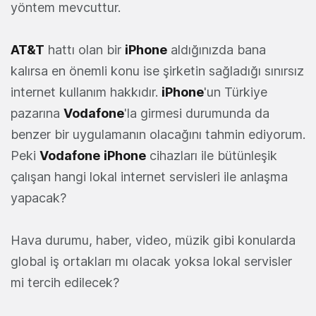
yöntem mevcuttur.
AT&T
hattı olan bir
iPhone
aldığınızda bana
kalırsa en önemli konu ise şirketin sağladığı sınırsız
internet kullanım hakkıdır.
iPhone
'un Türkiye
pazarına
Vodafone
'la girmesi durumunda da
benzer bir uygulamanın olacağını tahmin ediyorum.
Peki
Vodafone
iPhone
cihazları ile bütünleşik
çalışan hangi lokal internet servisleri ile anlaşma
yapacak?
Hava durumu, haber, video, müzik gibi konularda
global iş ortakları mı olacak yoksa lokal servisler
mi tercih edilecek?