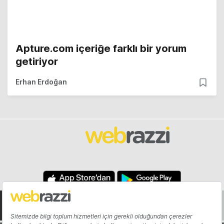
Apture.com içeriğe farklı bir yorum
getiriyor
Erhan Erdoğan