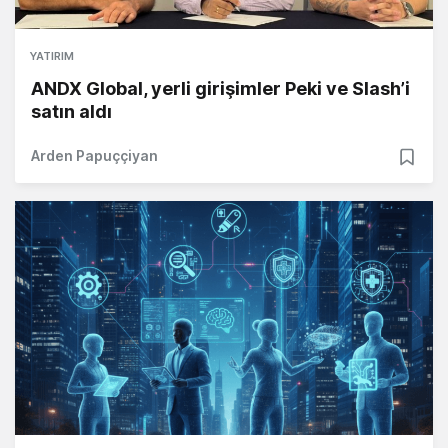
YATIRIM
ANDX Global, yerli girişimler Peki ve Slash’i
satın aldı
Arden Papuççiyan