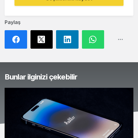
Paylaş
Bunlar ilginizi çekebilir