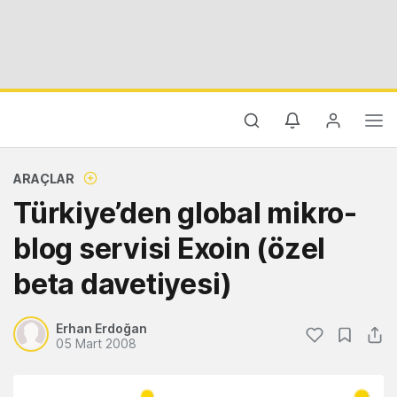
ARAÇLAR
Türkiye’den global mikro-
blog servisi Exoin (özel
beta davetiyesi)
Erhan Erdoğan
05 Mart 2008