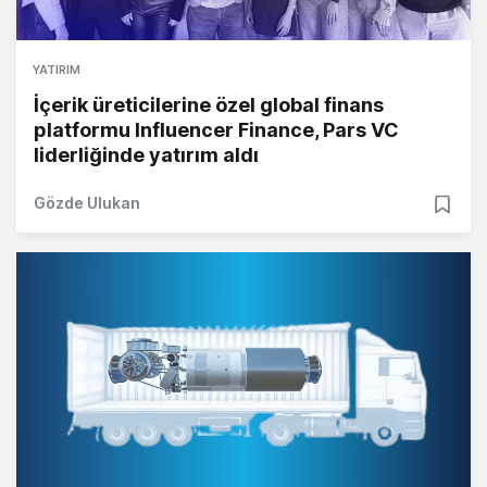
YATIRIM
İçerik üreticilerine özel global finans
platformu Influencer Finance, Pars VC
liderliğinde yatırım aldı
Gözde Ulukan