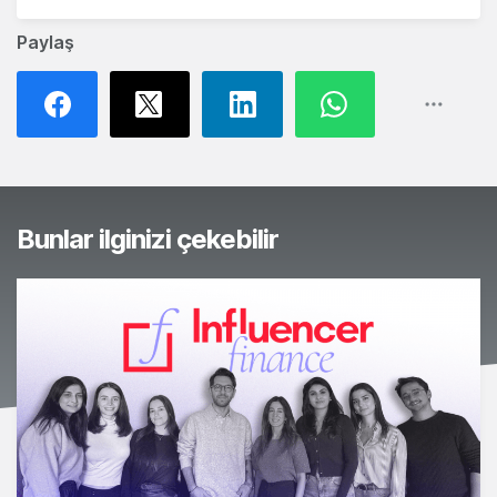
Paylaş
Bunlar ilginizi çekebilir