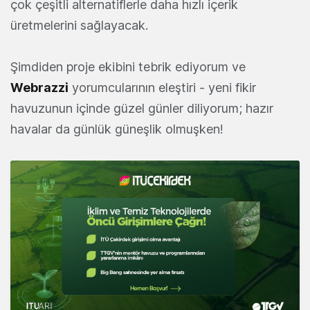
çok çeşitli alternatiflerle daha hızlı içerik
üretmelerini sağlayacak.
Şimdiden proje ekibini tebrik ediyorum ve
Webrazzi
yorumcularının eleştiri - yeni fikir
havuzunun içinde güzel günler diliyorum; hazır
havalar da günlük güneşlik olmuşken!