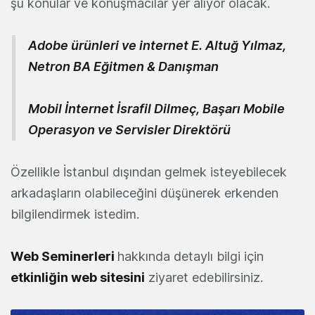
şu konular ve konuşmacılar yer alıyor olacak.
Adobe ürünleri ve internet
E. Altuğ Yılmaz,
Netron BA Eğitmen & Danışman
Mobil İnternet
İsrafil Dilmeç, Başarı Mobile
Operasyon ve Servisler Direktörü
Özellikle İstanbul dışından gelmek isteyebilecek
arkadaşların olabileceğini düşünerek erkenden
bilgilendirmek istedim.
Web Seminerleri
hakkında detaylı bilgi için
etkinliğin web sitesini
ziyaret edebilirsiniz.