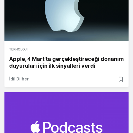
TEKNOLOJI
Apple, 4 Mart'ta gerçekleştireceği donanım
duyuruları için ilk sinyalleri verdi
İdil Dilber