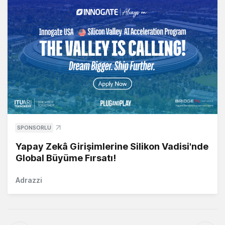
SPONSORLU
Yapay Zekâ Girişimlerine Silikon Vadisi'nde
Global Büyüme Fırsatı!
Adrazzi