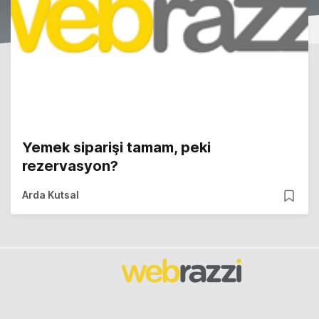
Yemek siparişi tamam, peki
rezervasyon?
Arda Kutsal