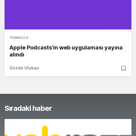
TEKNOLOJI
Apple Podcasts'in web uygulaması yayına
alındı
Gözde Ulukan
Sıradaki haber