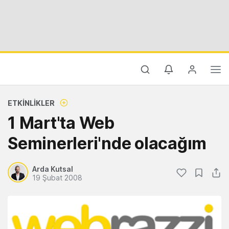
ETKINLIKLER
1 Mart'ta Web
Seminerleri'nde olacağım
Arda Kutsal
19 Şubat 2008