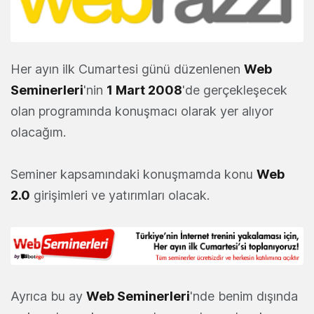
Her ayın ilk Cumartesi günü düzenlenen
Web
Seminerleri
'nin
1 Mart 2008
'de gerçekleşecek
olan programında konuşmacı olarak yer alıyor
olacağım.
Seminer kapsamındaki konuşmamda konu
Web
2.0
girişimleri ve yatırımları olacak.
Ayrıca bu ay
Web Seminerleri
'nde benim dışında