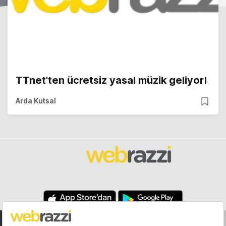
TTnet'ten ücretsiz yasal müzik geliyor!
Arda Kutsal