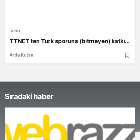
GENEL
TTNET'ten Türk sporuna (bitmeyen) katkı...
Arda Kutsal
Sıradaki haber