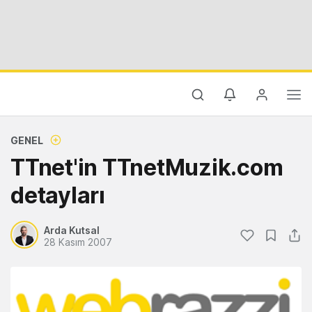
GENEL
TTnet'in TTnetMuzik.com
detayları
Arda Kutsal
28 Kasım 2007