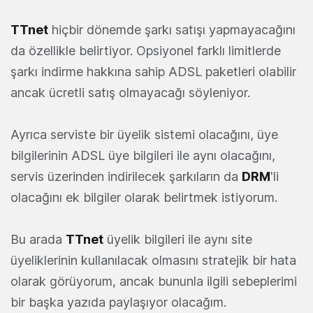
TTnet
hiçbir dönemde şarkı satışı yapmayacağını
da özellikle belirtiyor. Opsiyonel farklı limitlerde
şarkı indirme hakkına sahip ADSL paketleri olabilir
ancak ücretli satış olmayacağı söyleniyor.
Ayrıca serviste bir üyelik sistemi olacağını, üye
bilgilerinin ADSL üye bilgileri ile aynı olacağını,
servis üzerinden indirilecek şarkıların da
DRM
'li
olacağını ek bilgiler olarak belirtmek istiyorum.
Bu arada
TTnet
üyelik bilgileri ile aynı site
üyeliklerinin kullanılacak olmasını stratejik bir hata
olarak görüyorum, ancak bununla ilgili sebeplerimi
bir başka yazıda paylaşıyor olacağım.