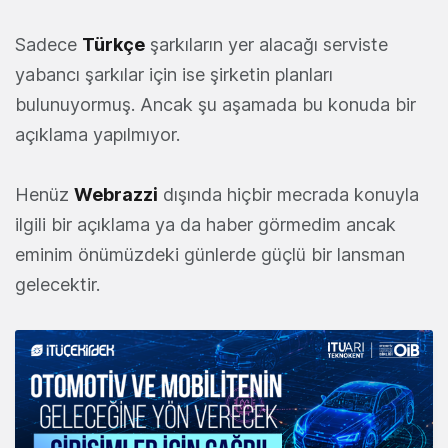
Sadece
Türkçe
şarkıların yer alacağı serviste
yabancı şarkılar için ise şirketin planları
bulunuyormuş. Ancak şu aşamada bu konuda bir
açıklama yapılmıyor.
Henüz
Webrazzi
dışında hiçbir mecrada konuyla
ilgili bir açıklama ya da haber görmedim ancak
eminim önümüzdeki günlerde güçlü bir lansman
gelecektir.