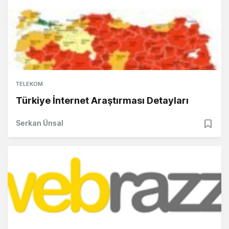
TELEKOM
Türkiye İnternet Araştırması Detayları
Serkan Ünsal