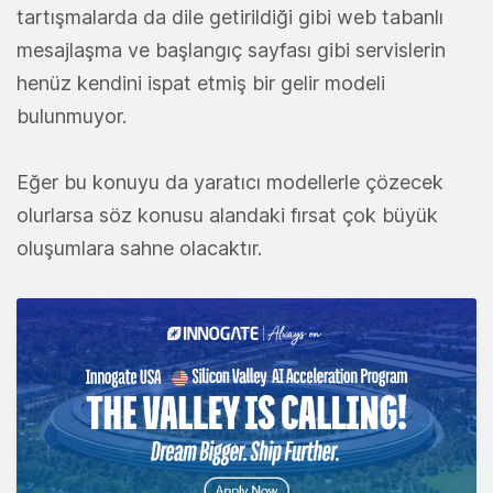
tartışmalarda da dile getirildiği gibi web tabanlı
mesajlaşma ve başlangıç sayfası gibi servislerin
henüz kendini ispat etmiş bir gelir modeli
bulunmuyor.
Eğer bu konuyu da yaratıcı modellerle çözecek
olurlarsa söz konusu alandaki fırsat çok büyük
oluşumlara sahne olacaktır.