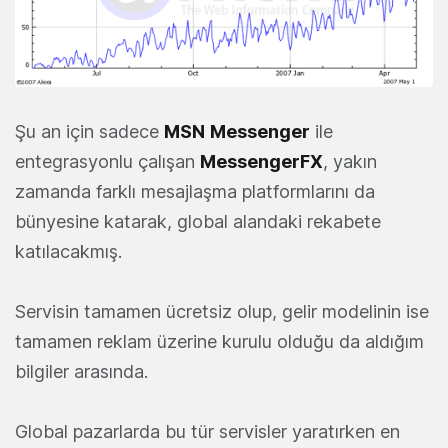
Şu an için sadece
MSN
Messenger
ile
entegrasyonlu çalışan
MessengerFX
, yakın
zamanda farklı mesajlaşma platformlarını da
bünyesine katarak, global alandaki rekabete
katılacakmış.
Servisin tamamen ücretsiz olup, gelir modelinin ise
tamamen reklam üzerine kurulu olduğu da aldığım
bilgiler arasında.
Global pazarlarda bu tür servisler yaratırken en