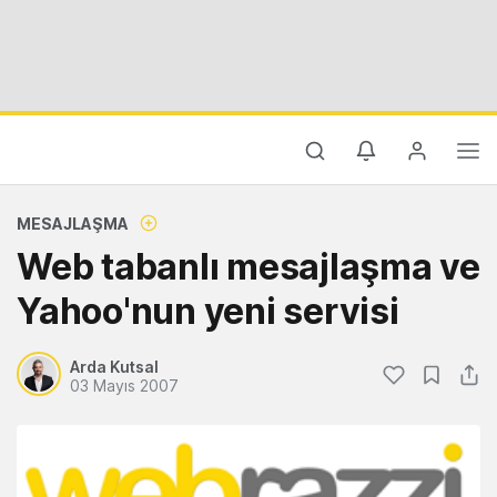
MESAJLAŞMA
Web tabanlı mesajlaşma ve
Yahoo'nun yeni servisi
Arda Kutsal
03 Mayıs 2007