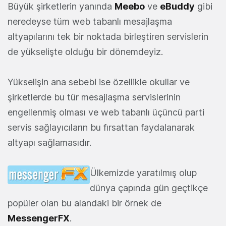
Büyük şirketlerin yanında
Meebo
ve
eBuddy
gibi
neredeyse tüm web tabanlı mesajlaşma
altyapılarını tek bir noktada birleştiren servislerin
de yükselişte olduğu bir dönemdeyiz.
Yükselişin ana sebebi ise özellikle okullar ve
şirketlerde bu tür mesajlaşma servislerinin
engellenmiş olması ve web tabanlı üçüncü parti
servis sağlayıcıların bu fırsattan faydalanarak
altyapı sağlamasıdır.
Ülkemizde yaratılmış olup
dünya çapında gün geçtikçe
popüler olan bu alandaki bir örnek de
MessengerFX
.