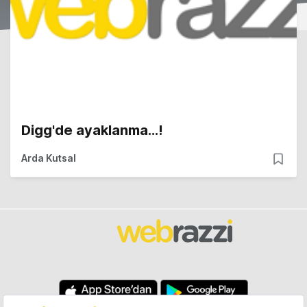
Digg'de ayaklanma...!
Arda Kutsal