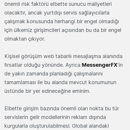
önemli risk faktörü elbette sunucu maliyetleri
olacaktır, ancak yurtdışı servis sağlayıcılarla
çalışmak konusunda herhangi bir engel olmadığı
için ülkemiz girişimcileri açısından bu da bir engel
olmaktan çıkıyor.
Kişisel görüşüm web tabanlı mesajlaşma alanında
fırsatlar olduğu yönünde. Ayrıca
MessengerFX
'in
de yakın zamanda planladığı çalışmalarını
tamamlaması ile bu alanda mevcut konumunun
üstünde bir yer edineceğine eminim.
Elbette girişim bazında önemli olan nokta bu tür
servislerin gelir modellerinin reklam dışında
kurgularla oluşturulabilmesi. Global alandaki