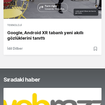
TEKNOLOJI
Google, Android XR tabanlı yeni akıllı
gözlüklerini tanıttı
İdil Dilber
Sıradaki haber