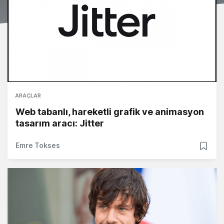
ARAÇLAR
Web tabanlı, hareketli grafik ve animasyon
tasarım aracı: Jitter
Emre Tokses