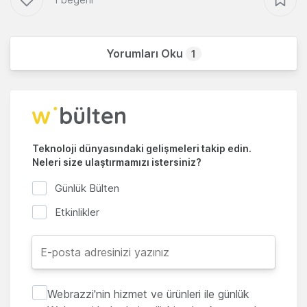
Yorumları Oku
1
Teknoloji dünyasındaki gelişmeleri takip edin.
Neleri size ulaştırmamızı istersiniz?
Günlük Bülten
Etkinlikler
Webrazzi'nin hizmet ve ürünleri ile günlük