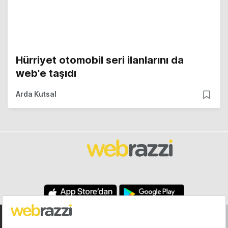
Hürriyet otomobil seri ilanlarını da
web'e taşıdı
Arda Kutsal