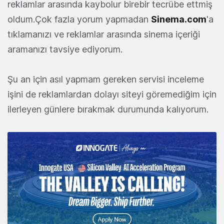
reklamlar arasında kaybolur birebir tecrübe ettmiş
oldum.Çok fazla yorum yapmadan
Sinema.com
'a
tıklamanızı ve reklamlar arasında sinema içeriği
aramanızı tavsiye ediyorum.
Şu an için asıl yapmam gereken servisi inceleme
işini de reklamlardan dolayı siteyi göremediğim için
ilerleyen günlere bırakmak durumunda kalıyorum.