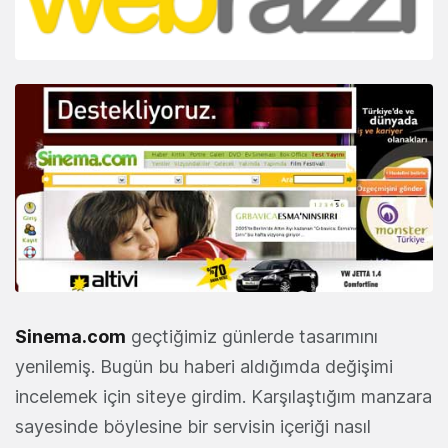
Sinema.com
geçtiğimiz günlerde tasarımını
yenilemiş. Bugün bu haberi aldığımda değişimi
incelemek için siteye girdim. Karşılaştığım manzara
sayesinde böylesine bir servisin içeriği nasıl