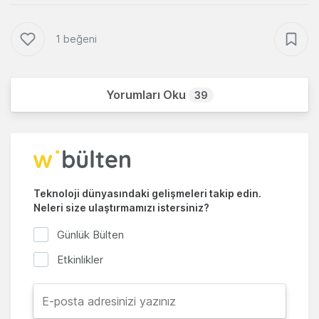
1 beğeni
Yorumları Oku
39
Teknoloji dünyasındaki gelişmeleri takip edin.
Neleri size ulaştırmamızı istersiniz?
Günlük Bülten
Etkinlikler