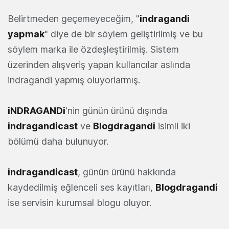
Belirtmeden geçemeyeceğim, "
indragandi
yapmak
" diye de bir söylem geliştirilmiş ve bu
söylem marka ile özdeşleştirilmiş. Sistem
üzerinden alışveriş yapan kullancılar aslında
indragandi yapmış oluyorlarmış.
iNDRAGANDi
'nin günün ürünü dışında
indragandicast
ve
Blogdragandi
isimli iki
bölümü daha bulunuyor.
indragandicast
, günün ürünü hakkında
kaydedilmiş eğlenceli ses kayıtları,
Blogdragandi
ise servisin kurumsal blogu oluyor.