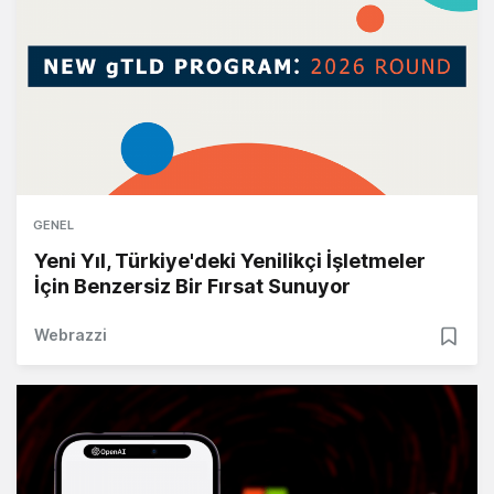
GENEL
Yeni Yıl, Türkiye'deki Yenilikçi İşletmeler
İçin Benzersiz Bir Fırsat Sunuyor
Webrazzi