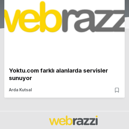
Yoktu.com farklı alanlarda servisler
sunuyor
Arda Kutsal