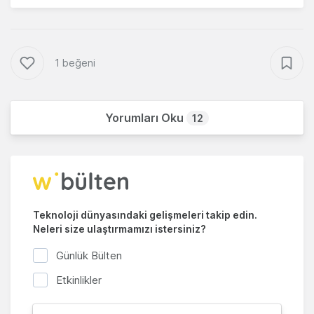
1 beğeni
Yorumları Oku
12
Teknoloji dünyasındaki gelişmeleri takip edin.
Neleri size ulaştırmamızı istersiniz?
Günlük Bülten
Etkinlikler