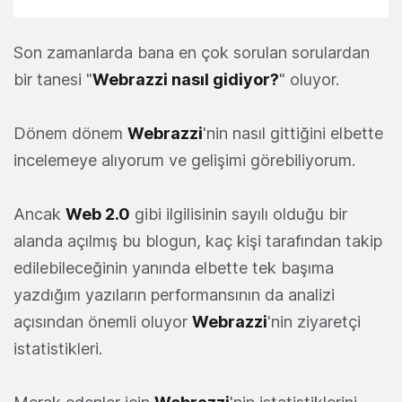
Son zamanlarda bana en çok sorulan sorulardan
bir tanesi "
Webrazzi nasıl gidiyor?
" oluyor.
Dönem dönem
Webrazzi
'nin nasıl gittiğini elbette
incelemeye alıyorum ve gelişimi görebiliyorum.
Ancak
Web 2.0
gibi ilgilisinin sayılı olduğu bir
alanda açılmış bu blogun, kaç kişi tarafından takip
edilebileceğinin yanında elbette tek başıma
yazdığım yazıların performansının da analizi
açısından önemli oluyor
Webrazzi
'nin ziyaretçi
istatistikleri.