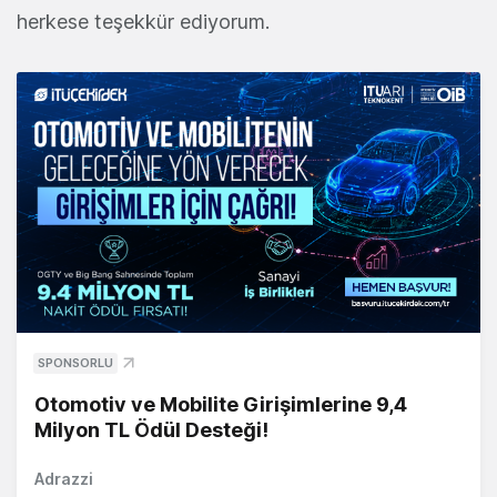
herkese teşekkür ediyorum.
SPONSORLU
Otomotiv ve Mobilite Girişimlerine 9,4
Milyon TL Ödül Desteği!
Adrazzi