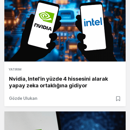
YATIRIM
Nvidia, Intel'in yüzde 4 hissesini alarak
yapay zeka ortaklığına gidiyor
Gözde Ulukan