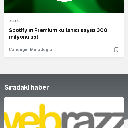
DIJITAL
Spotify'ın Premium kullanıcı sayısı 300
milyonu aştı
Candeğer Muradoğlu
Sıradaki haber