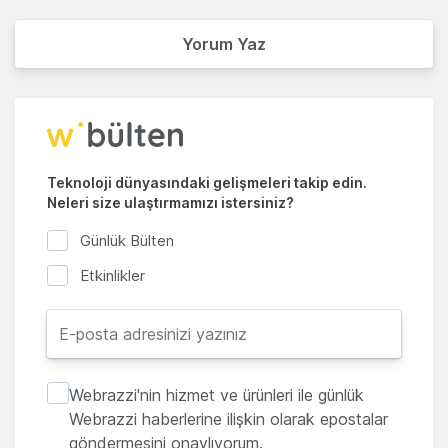
Yorum Yaz
Teknoloji dünyasındaki gelişmeleri takip edin.
Neleri size ulaştırmamızı istersiniz?
Günlük Bülten
Etkinlikler
Webrazzi'nin hizmet ve ürünleri ile günlük
Webrazzi haberlerine ilişkin olarak epostalar
göndermesini onaylıyorum.