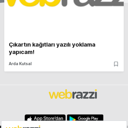
Çıkartın kağıtları yazılı yoklama
yapıcam!
Arda Kutsal