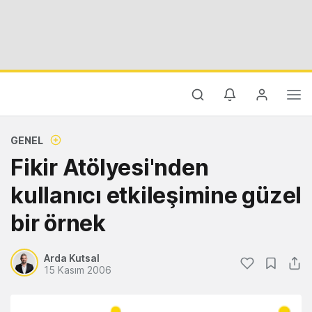
GENEL
Fikir Atölyesi'nden
kullanıcı etkileşimine güzel
bir örnek
Arda Kutsal
15 Kasım 2006