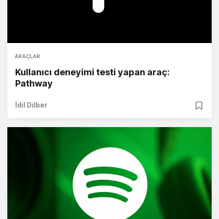
ARAÇLAR
Kullanıcı deneyimi testi yapan araç:
Pathway
İdil Dilber