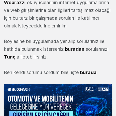
Webrazzi
okuyucularının internet uygulamalarına
ve web girişimlerine olan ilgileri tartışılmaz olacağı
için bu tarz bir çalışmada soruları ile katılımcı
olmak isteyeceklerine eminim.
Böylesine bir uygulamada yer alıp sorularınız ile
katkıda bulunmak isterseniz
buradan
sorularınızı
Tunç
'a iletebilirsiniz.
Ben kendi sorumu sordum bile, işte
burada
.