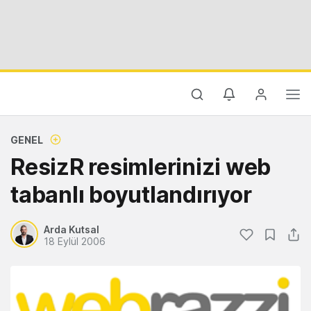
GENEL
ResizR resimlerinizi web
tabanlı boyutlandırıyor
Arda Kutsal
18 Eylül 2006