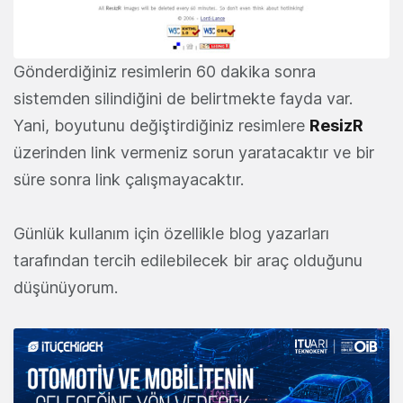
Gönderdiğiniz resimlerin 60 dakika sonra
sistemden silindiğini de belirtmekte fayda var.
Yani, boyutunu değiştirdiğiniz resimlere
ResizR
üzerinden link vermeniz sorun yaratacaktır ve bir
süre sonra link çalışmayacaktır.
Günlük kullanım için özellikle blog yazarları
tarafından tercih edilebilecek bir araç olduğunu
düşünüyorum.