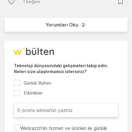
1 beğeni
Yorumları Oku
2
Teknoloji dünyasındaki gelişmeleri takip edin.
Neleri size ulaştırmamızı istersiniz?
Günlük Bülten
Etkinlikler
Webrazzi'nin hizmet ve ürünleri ile günlük