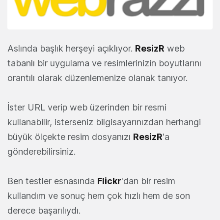
Aslında başlık herşeyi açıklıyor.
ResizR
web
tabanlı bir uygulama ve resimlerinizin boyutlarını
orantılı olarak düzenlemenize olanak tanıyor.
İster URL verip web üzerinden bir resmi
kullanabilir, isterseniz bilgisayarınızdan herhangi
büyük ölçekte resim dosyanızı
ResizR
'a
gönderebilirsiniz.
Ben testler esnasında
Flickr
'dan bir resim
kullandım ve sonuç hem çok hızlı hem de son
derece başarılıydı.