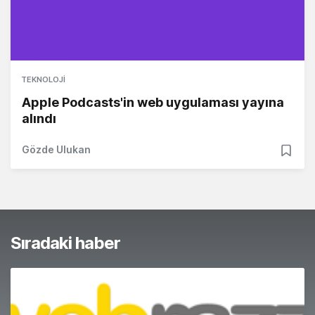
TEKNOLOJI
Apple Podcasts'in web uygulaması yayına
alındı
Gözde Ulukan
Sıradaki haber