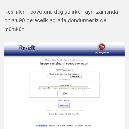
Resimlerin boyutunu değiştirirken aynı zamanda
onları 90 derecelik açılarla döndürmeniz de
mümkün.