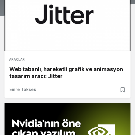
ARAÇLAR
Web tabanlı, hareketli grafik ve animasyon
tasarım aracı: Jitter
Emre Tokses