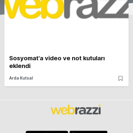
Sosyomat'a video ve not kutuları
eklendi
Arda Kutsal