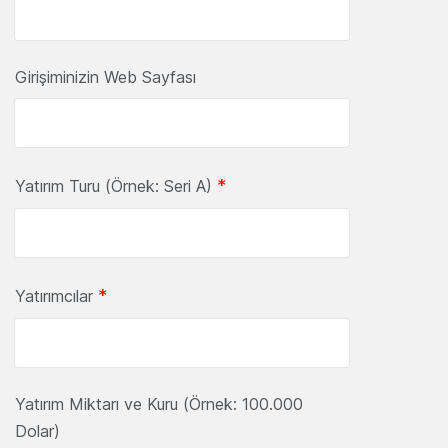
Girişiminizin Web Sayfası
*
Yatırım Turu (Örnek: Seri A)
*
Yatırımcılar
Yatırım Miktarı ve Kuru (Örnek: 100.000
Dolar)