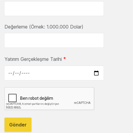
Değerleme (Örnek: 1.000.000 Dolar)
*
Yatırım Gerçekleşme Tarihi
Gönder