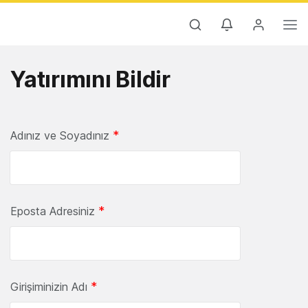
Yatırımını Bildir
*
Adınız ve Soyadınız
*
Eposta Adresiniz
*
Girişiminizin Adı