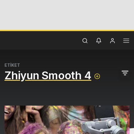
ETİKET
Zhiyun Smooth 4