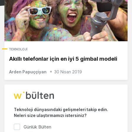
TEKNOLOJI
Akıllı telefonlar için en iyi 5 gimbal modeli
Arden Papuççiyan
30 Nisan 2019
Teknoloji dünyasındaki gelişmeleri takip edin.
Neleri size ulaştırmamızı istersiniz?
Günlük Bülten