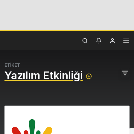
ETİKET
Yazılım Etkinliği