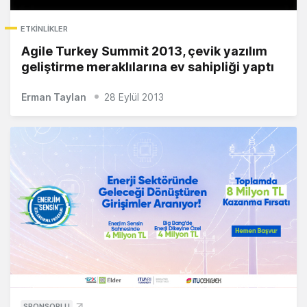
ETKINLIKLER
Agile Turkey Summit 2013, çevik yazılım
geliştirme meraklılarına ev sahipliği yaptı
Erman Taylan
28 Eylül 2013
SPONSORLU