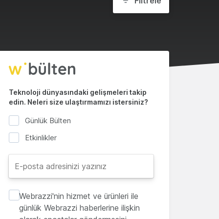
Filtrele
Teknoloji dünyasındaki gelişmeleri takip
edin. Neleri size ulaştırmamızı istersiniz?
Günlük Bülten
Etkinlikler
Webrazzi'nin hizmet ve ürünleri ile
günlük Webrazzi haberlerine ilişkin