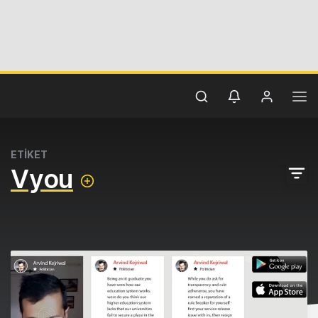
ETİKET
Vyou