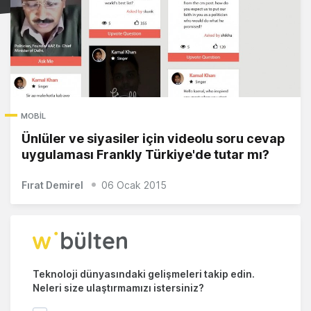
MOBIL
Ünlüler ve siyasiler için videolu soru cevap
uygulaması Frankly Türkiye'de tutar mı?
Fırat Demirel
06 Ocak 2015
Teknoloji dünyasındaki gelişmeleri takip edin.
Neleri size ulaştırmamızı istersiniz?