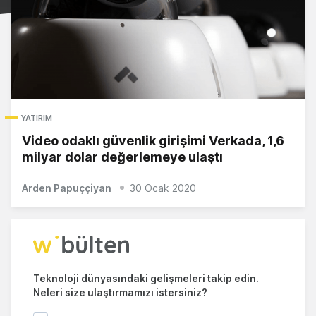
YATIRIM
Video odaklı güvenlik girişimi Verkada, 1,6
milyar dolar değerlemeye ulaştı
Arden Papuççiyan
30 Ocak 2020
Teknoloji dünyasındaki gelişmeleri takip edin.
Neleri size ulaştırmamızı istersiniz?