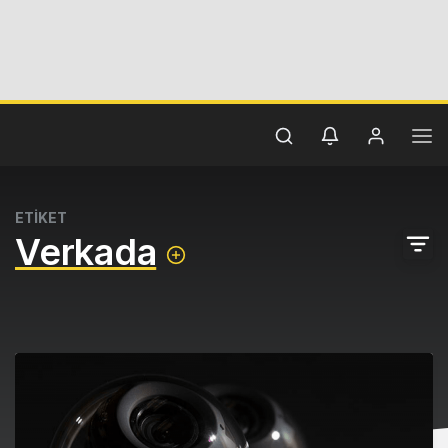
ETİKET
Verkada