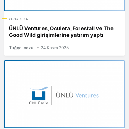
YAPAY ZEKA
ÜNLÜ Ventures, Oculera, Forestall ve The
Good Wild girişimlerine yatırım yaptı
Tuğçe İçözü
24 Kasım 2025