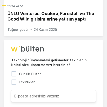
YAPAY ZEKA
ÜNLÜ Ventures, Oculera, Forestall ve The
Good Wild girişimlerine yatırım yaptı
Tuğçe İçözü
24 Kasım 2025
Teknoloji dünyasındaki gelişmeleri takip edin.
Neleri size ulaştırmamızı istersiniz?
Günlük Bülten
Etkinlikler