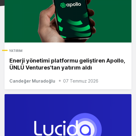
YATIRIM
Enerji yönetimi platformu geliştiren Apollo,
ÜNLÜ Ventures'tan yatırım aldı
Candeğer Muradoğlu
07 Temmuz 2026