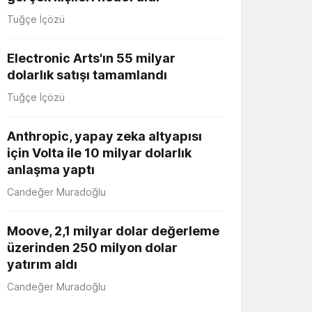
Tuğçe İçözü
Electronic Arts'ın 55 milyar
dolarlık satışı tamamlandı
Tuğçe İçözü
Anthropic, yapay zeka altyapısı
için Volta ile 10 milyar dolarlık
anlaşma yaptı
Candeğer Muradoğlu
Moove, 2,1 milyar dolar değerleme
üzerinden 250 milyon dolar
yatırım aldı
Candeğer Muradoğlu