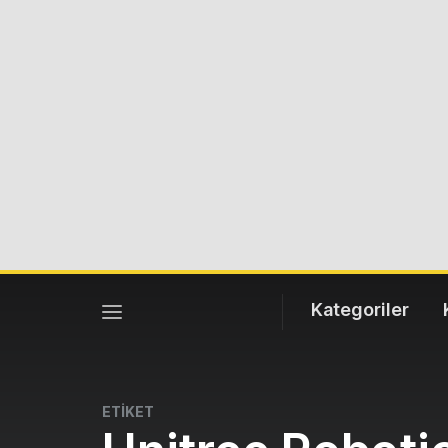
Kategoriler
ETİKET