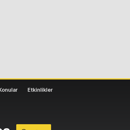
Konular
Etkinlikler