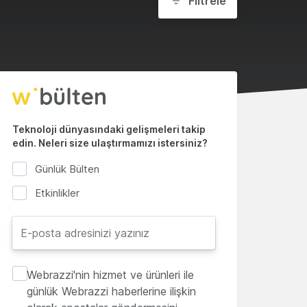
Filtrele
Teknoloji dünyasındaki gelişmeleri takip
edin. Neleri size ulaştırmamızı istersiniz?
Günlük Bülten
Etkinlikler
Webrazzi'nin hizmet ve ürünleri ile
günlük Webrazzi haberlerine ilişkin