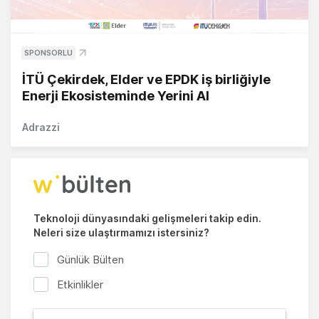
SPONSORLU
İTÜ Çekirdek, Elder ve EPDK iş birliğiyle
Enerji Ekosisteminde Yerini Al
Adrazzi
Teknoloji dünyasındaki gelişmeleri takip edin.
Neleri size ulaştırmamızı istersiniz?
Günlük Bülten
Etkinlikler