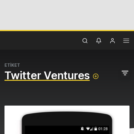
ETİKET
Twitter Ventures