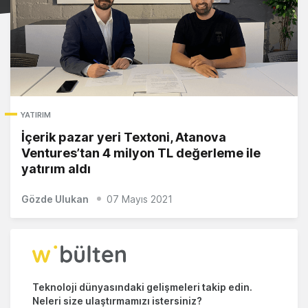
YATIRIM
İçerik pazar yeri Textoni, Atanova
Ventures’tan 4 milyon TL değerleme ile
yatırım aldı
Gözde Ulukan
07 Mayıs 2021
Teknoloji dünyasındaki gelişmeleri takip edin.
Neleri size ulaştırmamızı istersiniz?