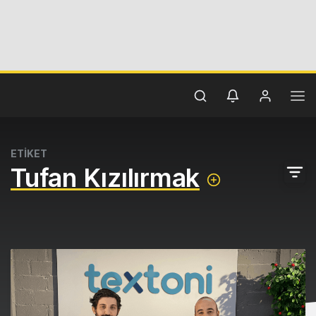
ETİKET
Tufan Kızılırmak