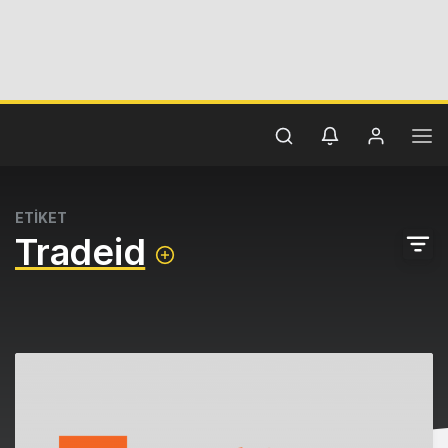
ETİKET
Tradeid