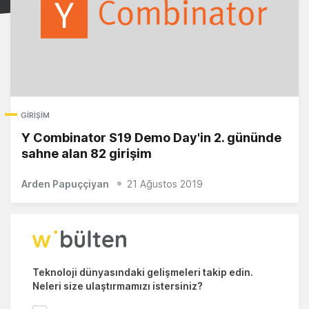
GIRIŞIM
Y Combinator S19 Demo Day'in 2. gününde
sahne alan 82 girişim
Arden Papuççiyan
21 Ağustos 2019
Teknoloji dünyasındaki gelişmeleri takip edin.
Neleri size ulaştırmamızı istersiniz?