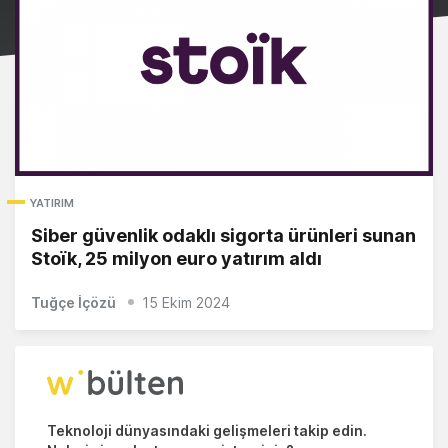
YATIRIM
Siber güvenlik odaklı sigorta ürünleri sunan
Stoïk, 25 milyon euro yatırım aldı
Tuğçe İçözü
15 Ekim 2024
Teknoloji dünyasındaki gelişmeleri takip edin.