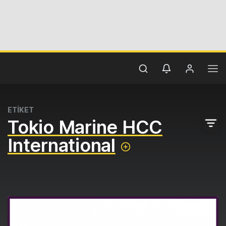
ETİKET
Tokio Marine HCC
International