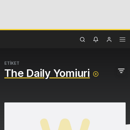
ETİKET
The Daily Yomiuri