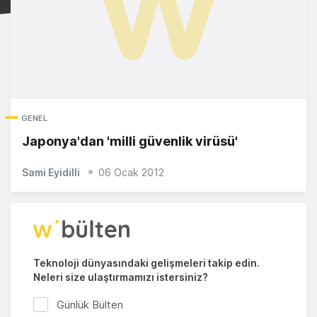
GENEL
Japonya'dan 'milli güvenlik virüsü'
Sami Eyidilli
06 Ocak 2012
Teknoloji dünyasındaki gelişmeleri takip edin.
Neleri size ulaştırmamızı istersiniz?
Günlük Bülten