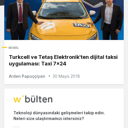
MOBIL
Turkcell ve Tetaş Elektronik'ten dijital taksi
uygulaması: Taxi 7x24
Arden Papuççiyan
30 Mayıs 2018
Teknoloji dünyasındaki gelişmeleri takip edin.
Neleri size ulaştırmamızı istersiniz?