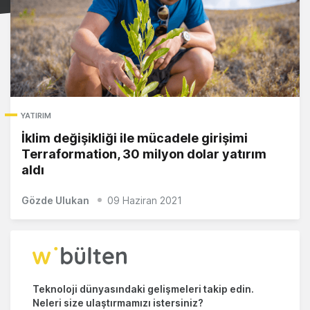
YATIRIM
İklim değişikliği ile mücadele girişimi
Terraformation, 30 milyon dolar yatırım
aldı
Gözde Ulukan
09 Haziran 2021
Teknoloji dünyasındaki gelişmeleri takip edin.
Neleri size ulaştırmamızı istersiniz?