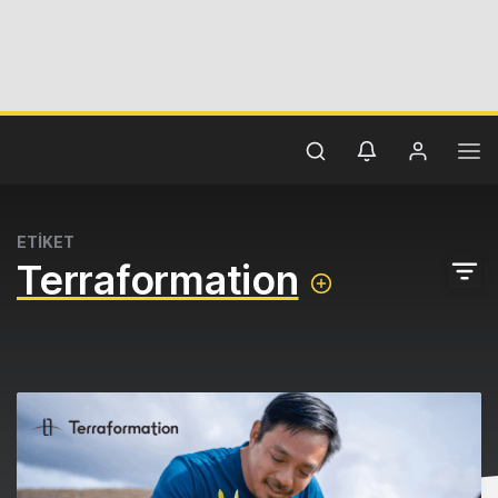
ETİKET
Terraformation