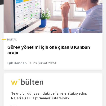
DIJITAL
Görev yönetimi için öne çıkan 8 Kanban
aracı
Işık Handan
26 Şubat 2024
Teknoloji dünyasındaki gelişmeleri takip edin.
Neleri size ulaştırmamızı istersiniz?