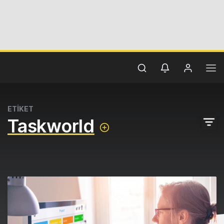
ETİKET
Taskworld