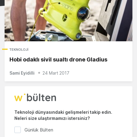
TEKNOLOJI
Hobi odaklı sivil sualtı drone Gladius
Sami Eyidilli
24 Mart 2017
Teknoloji dünyasındaki gelişmeleri takip edin.
Neleri size ulaştırmamızı istersiniz?
Günlük Bülten