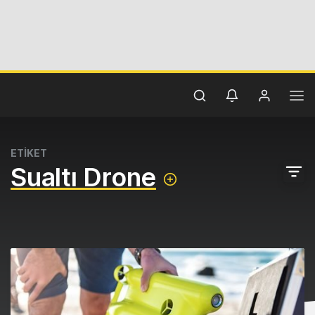
ETİKET
Sualtı Drone