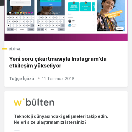
DIJITAL
Yeni soru çıkartmasıyla Instagram'da
etkileşim yükseliyor
Tuğçe İçözü
11 Temmuz 2018
Teknoloji dünyasındaki gelişmeleri takip edin.
Neleri size ulaştırmamızı istersiniz?