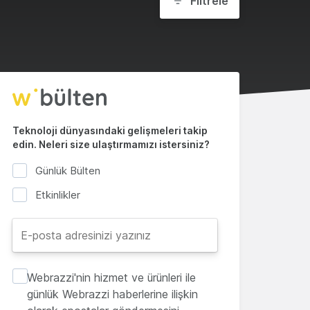
Filtrele
Teknoloji dünyasındaki gelişmeleri takip
edin. Neleri size ulaştırmamızı istersiniz?
Günlük Bülten
Etkinlikler
Webrazzi'nin hizmet ve ürünleri ile
günlük Webrazzi haberlerine ilişkin