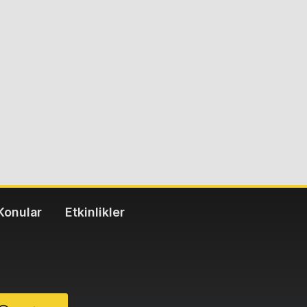
Konular
Etkinlikler