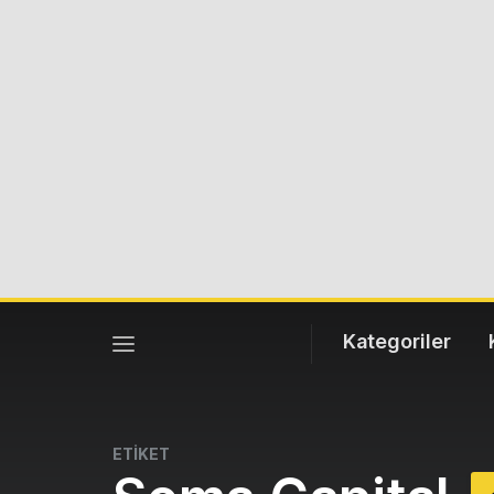
Kategoriler
ETİKET