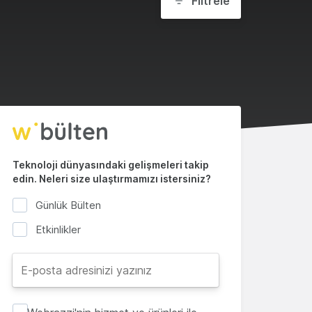
Filtrele
Teknoloji dünyasındaki gelişmeleri takip
edin. Neleri size ulaştırmamızı istersiniz?
Günlük Bülten
Etkinlikler