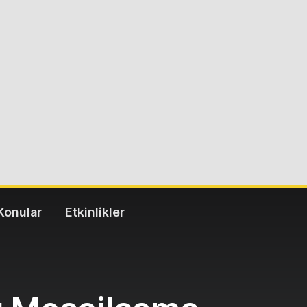
Konular
Etkinlikler