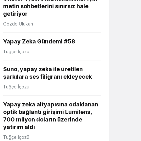
metin sohbetlerini sınırsız hale
getiriyor
Gözde Ulukan
Yapay Zeka Gündemi #58
Tuğçe İçözü
Suno, yapay zeka ile üretilen
şarkılara ses filigranı ekleyecek
Tuğçe İçözü
Yapay zeka altyapısına odaklanan
optik bağlantı girişimi Lumilens,
700 milyon doların üzerinde
yatırım aldı
Tuğçe İçözü