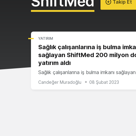
ShiftMed
Takip Et
YATIRIM
Sağlık çalışanlarına iş bulma imka
sağlayan ShiftMed 200 milyon d
yatırım aldı
Sağlık çalışanlarına iş bulma imkanı sağlaya
Candeğer Muradoğlu
08 Şubat 2023