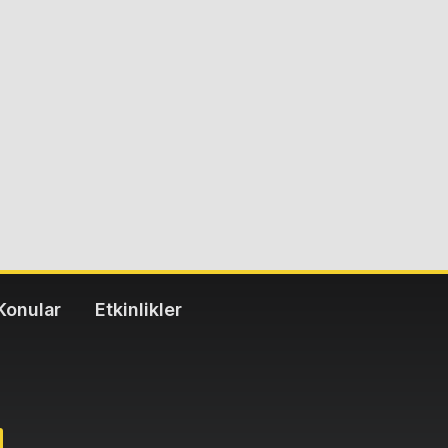
Konular
Etkinlikler