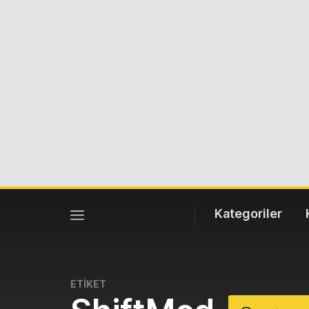
Kategoriler
ETİKET