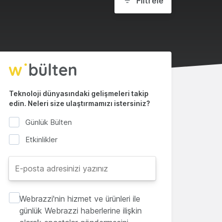
Filtrele
Teknoloji dünyasındaki gelişmeleri takip
edin. Neleri size ulaştırmamızı istersiniz?
Günlük Bülten
Etkinlikler
Webrazzi'nin hizmet ve ürünleri ile
günlük Webrazzi haberlerine ilişkin