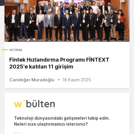
YATIRIM
Fintek Hızlandırma Programı FİNTEXT
2025'e katılan 11 girişim
Candeğer Muradoğlu
18 Kasım 2025
Teknoloji dünyasındaki gelişmeleri takip edin.
Neleri size ulaştırmamızı istersiniz?