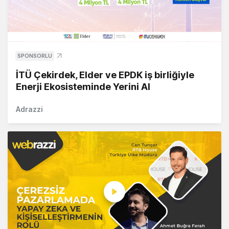
SPONSORLU
İTÜ Çekirdek, Elder ve EPDK iş birliğiyle
Enerji Ekosisteminde Yerini Al
Adrazzi