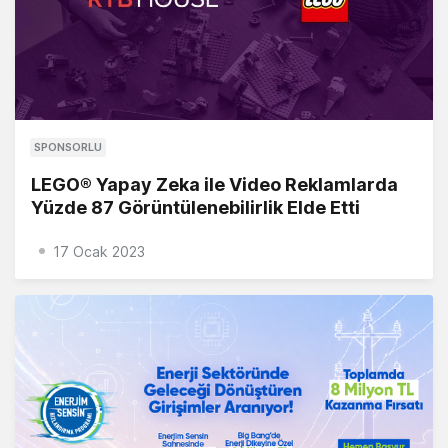
SPONSORLU
LEGO® Yapay Zeka ile Video Reklamlarda
Yüzde 87 Görüntülenebilirlik Elde Etti
17 Ocak 2023