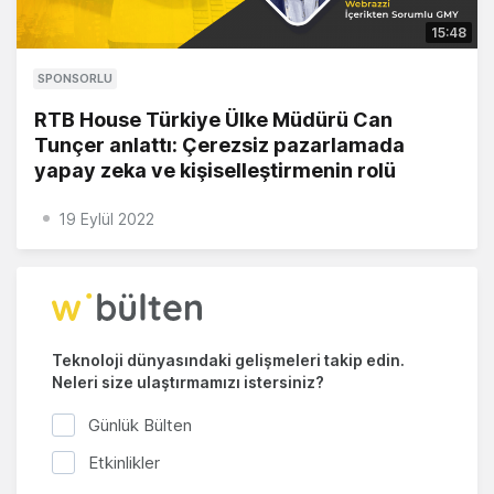
15:48
SPONSORLU
RTB House Türkiye Ülke Müdürü Can
Tunçer anlattı: Çerezsiz pazarlamada
yapay zeka ve kişiselleştirmenin rolü
19 Eylül 2022
Teknoloji dünyasındaki gelişmeleri takip edin.
Neleri size ulaştırmamızı istersiniz?
Günlük Bülten
Etkinlikler