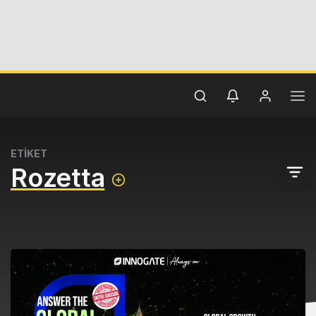
ETİKET
Rozetta