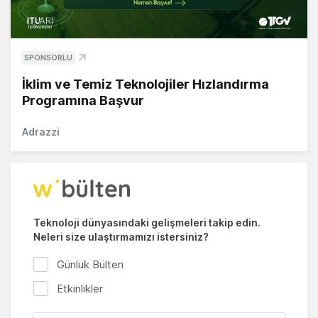
SPONSORLU
İklim ve Temiz Teknolojiler Hızlandırma
Programına Başvur
Adrazzi
Teknoloji dünyasındaki gelişmeleri takip edin.
Neleri size ulaştırmamızı istersiniz?
Günlük Bülten
Etkinlikler