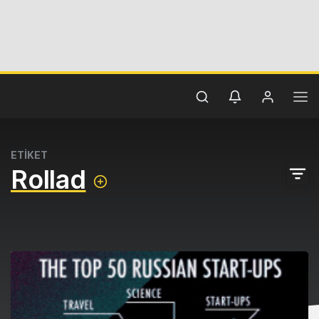
ETİKET
Rollad