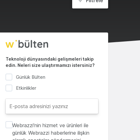
Filtrele
Teknoloji dünyasındaki gelişmeleri takip
edin. Neleri size ulaştırmamızı istersiniz?
Günlük Bülten
Etkinlikler
Webrazzi'nin hizmet ve ürünleri ile
günlük Webrazzi haberlerine ilişkin