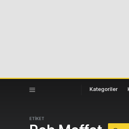
Kategoriler
ETİKET