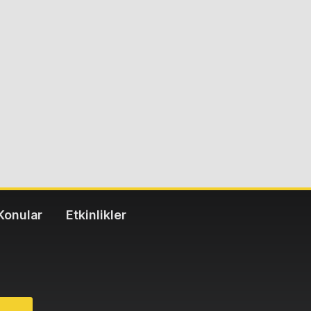
Konular
Etkinlikler