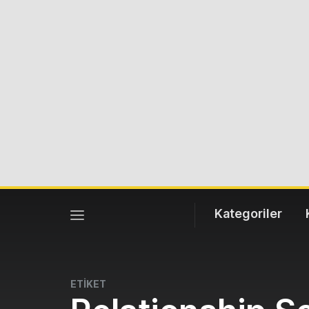
Kategoriler
ETİKET