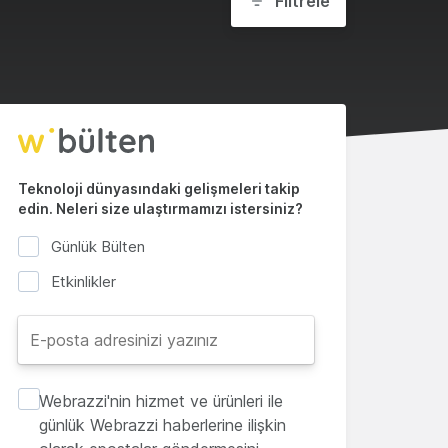
Filtrele
Teknoloji dünyasındaki gelişmeleri takip
edin. Neleri size ulaştırmamızı istersiniz?
Günlük Bülten
Etkinlikler
Webrazzi'nin hizmet ve ürünleri ile
günlük Webrazzi haberlerine ilişkin