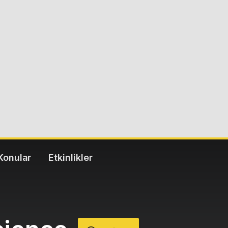
Konular
Etkinlikler