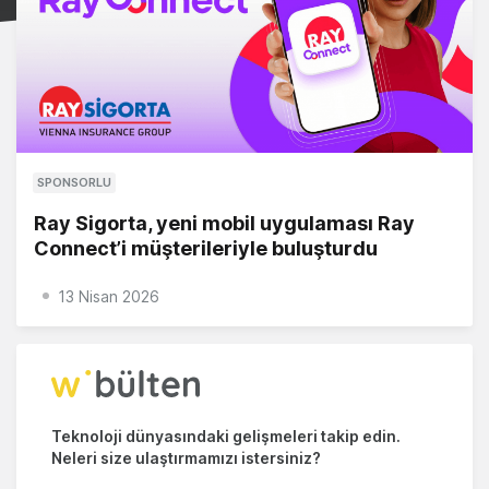
SPONSORLU
Ray Sigorta, yeni mobil uygulaması Ray
Connect’i müşterileriyle buluşturdu
13 Nisan 2026
Teknoloji dünyasındaki gelişmeleri takip edin.
Neleri size ulaştırmamızı istersiniz?