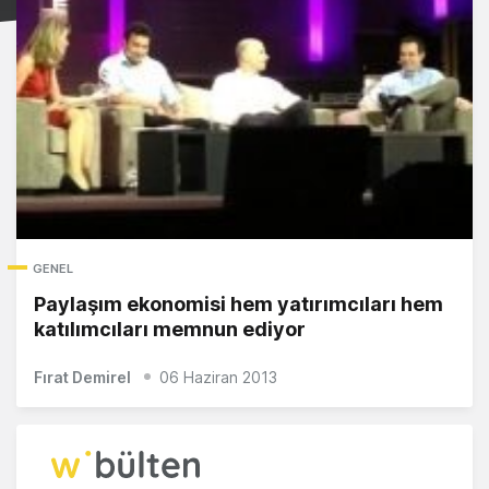
GENEL
Paylaşım ekonomisi hem yatırımcıları hem
katılımcıları memnun ediyor
Fırat Demirel
06 Haziran 2013