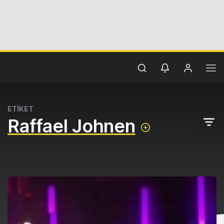
ETİKET
Raffael Johnen