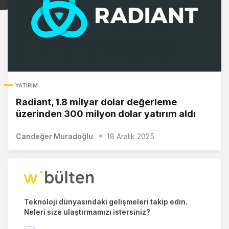
YATIRIM
Radiant, 1.8 milyar dolar değerleme
üzerinden 300 milyon dolar yatırım aldı
Candeğer Muradoğlu
18 Aralık 2025
Teknoloji dünyasındaki gelişmeleri takip edin.
Neleri size ulaştırmamızı istersiniz?