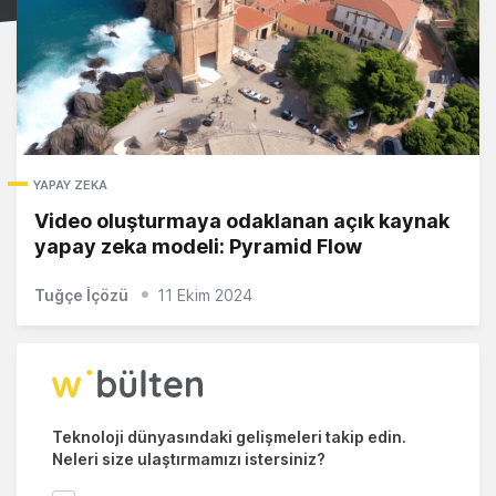
YAPAY ZEKA
Video oluşturmaya odaklanan açık kaynak
yapay zeka modeli: Pyramid Flow
Tuğçe İçözü
11 Ekim 2024
Teknoloji dünyasındaki gelişmeleri takip edin.
Neleri size ulaştırmamızı istersiniz?