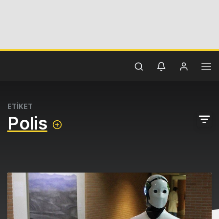
ETİKET
Polis