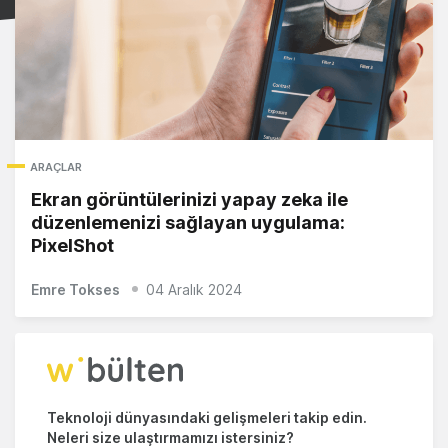
ARAÇLAR
Ekran görüntülerinizi yapay zeka ile
düzenlemenizi sağlayan uygulama:
PixelShot
Emre Tokses
04 Aralık 2024
Teknoloji dünyasındaki gelişmeleri takip edin.
Neleri size ulaştırmamızı istersiniz?