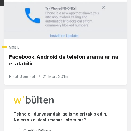
MOBIL
Facebook, Android'de telefon aramalarına
el atabilir
Fırat Demirel
21 Mart 2015
Teknoloji dünyasındaki gelişmeleri takip edin.
Neleri size ulaştırmamızı istersiniz?
Günlük Bülten