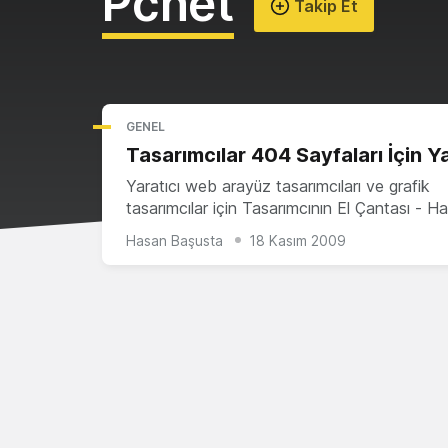
Pcnet
Takip Et
GENEL
Tasarımcılar 404 Sayfaları İçin Ya
Yaratıcı web arayüz tasarımcıları ve grafik
tasarımcılar için Tasarımcının El Çantası - 
Hasan Başusta
18 Kasım 2009