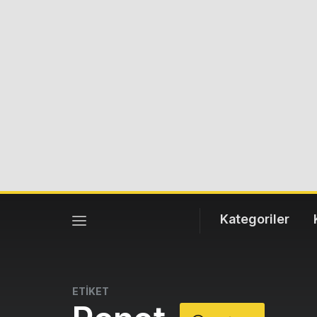
Kategoriler
ETİKET