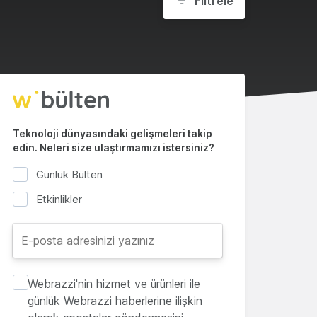
Filtrele
Teknoloji dünyasındaki gelişmeleri takip
edin. Neleri size ulaştırmamızı istersiniz?
Günlük Bülten
Etkinlikler
Webrazzi'nin hizmet ve ürünleri ile
günlük Webrazzi haberlerine ilişkin