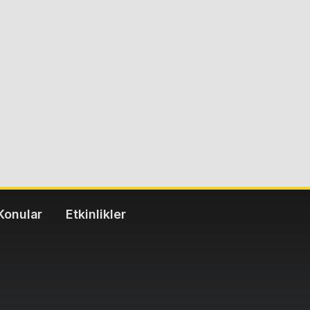
Konular
Etkinlikler